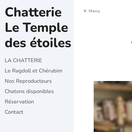
Chatterie
Menu
Le Temple
des étoiles
LA CHATTERIE
Le Ragdoll et Chérubim
Nos Reproducteurs
Chatons disponibles
Réservation
Contact