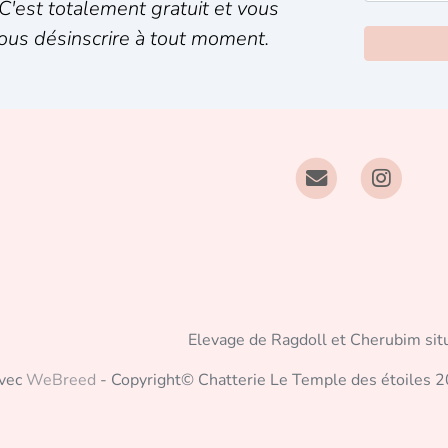
C'est totalement gratuit et vous
ous désinscrire à tout moment.
Elevage de Ragdoll et Cherubim sit
avec
WeBreed
- Copyright© Chatterie Le Temple des étoiles 