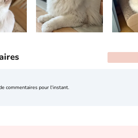
ires
s de commentaires pour l'instant.