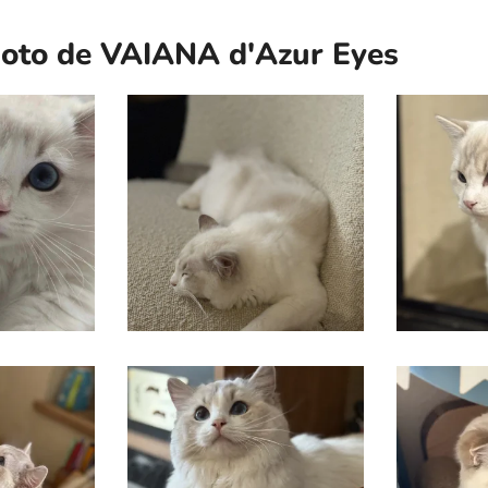
oto de VAIANA d'Azur Eyes