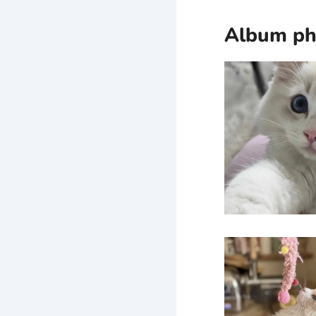
Album ph