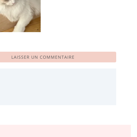
LAISSER UN COMMENTAIRE