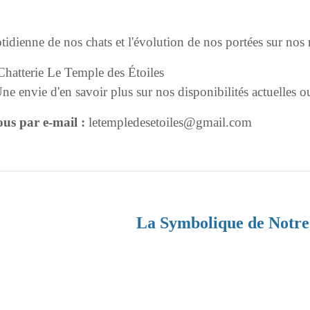
tidienne de nos chats et l'évolution de nos portées sur nos 
Chatterie Le Temple des Étoiles
e envie d'en savoir plus sur nos disponibilités actuelles o
us par e-mail :
letempledesetoiles@gmail.com
La Symbolique de Notr