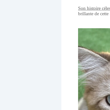
Son histoire céles
brillante de cette