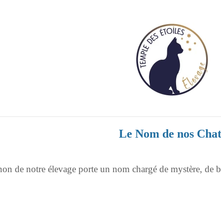
Le Nom de nos Chat
 de notre élevage porte un nom chargé de mystère, de be